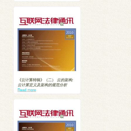
《云计算特辑》（二）
云的架构:
云计算定义及架构的规范分析
Read more