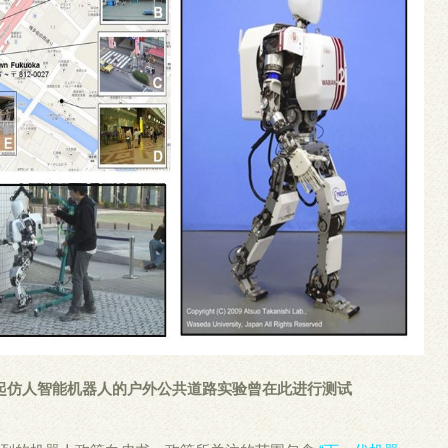
起仿人智能机器人的户外公共道路实验曾在此进行测试