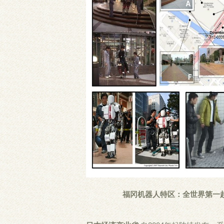
福冈机器人特区：全世界第一