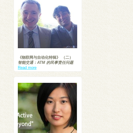
《物联网与自动化特辑》 （二）
智能交通：ATM 的民事责任问题
Read more