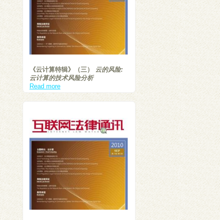
《云计算特辑》（三）
云的风险:
云计算的技术风险分析
Read more