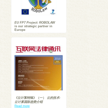
EU FP7 Project: ROBOLAW
is our strategic partner in
Europe
《云计算特辑》（一）
云的技术:
云计算国际趋势介绍
Read more