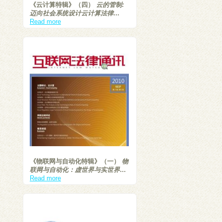
《云计算特辑》（四）
云的管制:
迈向社会系统设计云计算法律
...
Read more
《物联网与自动化特辑》（一）
物
联网与自动化：虚世界与实世界
...
Read more